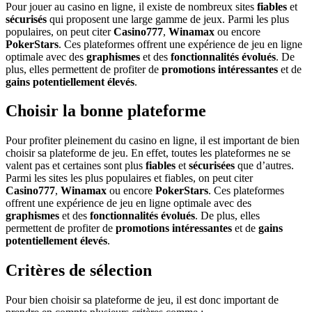
Pour jouer au casino en ligne, il existe de nombreux sites
fiables
et
sécurisés
qui proposent une large gamme de jeux. Parmi les plus
populaires, on peut citer
Casino777
,
Winamax
ou encore
PokerStars
. Ces plateformes offrent une expérience de jeu en ligne
optimale avec des
graphismes
et des
fonctionnalités évolués
. De
plus, elles permettent de profiter de
promotions intéressantes
et de
gains potentiellement élevés
.
Choisir la bonne plateforme
Pour profiter pleinement du casino en ligne, il est important de bien
choisir sa plateforme de jeu. En effet, toutes les plateformes ne se
valent pas et certaines sont plus
fiables
et
sécurisées
que d’autres.
Parmi les sites les plus populaires et fiables, on peut citer
Casino777
,
Winamax
ou encore
PokerStars
. Ces plateformes
offrent une expérience de jeu en ligne optimale avec des
graphismes
et des
fonctionnalités évolués
. De plus, elles
permettent de profiter de
promotions intéressantes
et de
gains
potentiellement élevés
.
Critères de sélection
Pour bien choisir sa plateforme de jeu, il est donc important de