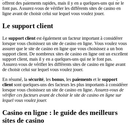
offrent des paiements rapides, mais il y en a quelques-uns qui ne le
font pas. Assurez-vous de vérifier les différents sites de casino en
ligne avant de choisir celui sur lequel vous voulez jouer.
Le support client
Le
support client
est également un facteur important à considérer
lorsque vous choisissez un site de casino en ligne. Vous voulez vous
assurer que le site de casino en ligne que vous choisissez a un bon
support client. De nombreux sites de casino en ligne ont un excellent
support client, mais il y en a quelques-uns qui ne le font pas.
Assurez-vous de vérifier les différents sites de casino en ligne avant
de choisir celui sur lequel vous voulez jouer.
En résumé, la
sécurité
, les
bonus
, les
paiements
et le
support
client
sont quelques-uns des facteurs les plus importants à considérer
lorsque vous choisissez un site de casino en ligne.
Assurez-vous de
vérifier ces facteurs avant de choisir le site de casino en ligne sur
lequel vous voulez jouer.
Casino en ligne : le guide des meilleurs
sites de casino