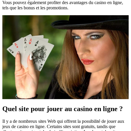
Vous pouvez également profiter des avantages du casino en ligne,
tels que les bonus et les promotions.
Quel site pour jouer au casino en ligne ?
Il y a de nombreux sites Web qui offrent la possibilité de jouer aux
jeux de casino en ligne. Certains sites sont gratuits, tandis que