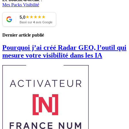
Mes Packs Visibilité
★
★
★
★
★
5,0
Basé sur
4
avis Google
Dernier article publié
Pourquoi j’ai créé Radar GEO, l’outil qui
mesure votre visibilité dans les IA