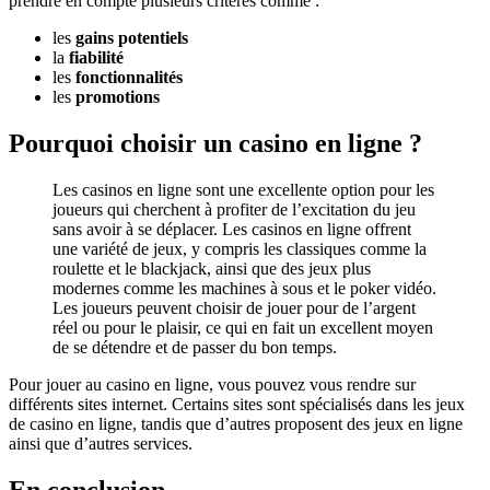
prendre en compte plusieurs critères comme :
les
gains potentiels
la
fiabilité
les
fonctionnalités
les
promotions
Pourquoi choisir un casino en ligne ?
Les casinos en ligne sont une excellente option pour les
joueurs qui cherchent à profiter de l’excitation du jeu
sans avoir à se déplacer. Les casinos en ligne offrent
une variété de jeux, y compris les classiques comme la
roulette et le blackjack, ainsi que des jeux plus
modernes comme les machines à sous et le poker vidéo.
Les joueurs peuvent choisir de jouer pour de l’argent
réel ou pour le plaisir, ce qui en fait un excellent moyen
de se détendre et de passer du bon temps.
Pour jouer au casino en ligne, vous pouvez vous rendre sur
différents sites internet. Certains sites sont spécialisés dans les jeux
de casino en ligne, tandis que d’autres proposent des jeux en ligne
ainsi que d’autres services.
En conclusion