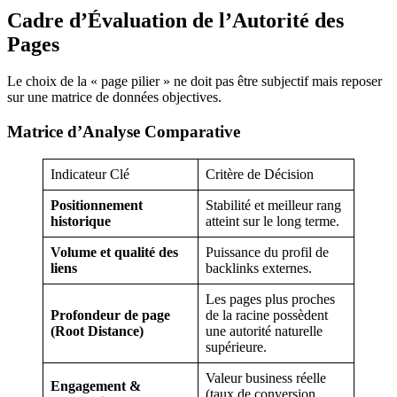
Cadre d’Évaluation de l’Autorité des
Pages
Le choix de la « page pilier » ne doit pas être subjectif mais reposer
sur une matrice de données objectives.
Matrice d’Analyse Comparative
Indicateur Clé
Critère de Décision
Positionnement
Stabilité et meilleur rang
historique
atteint sur le long terme.
Volume et qualité des
Puissance du profil de
liens
backlinks externes.
Les pages plus proches
Profondeur de page
de la racine possèdent
(Root Distance)
une autorité naturelle
supérieure.
Valeur business réelle
Engagement &
(taux de conversion,