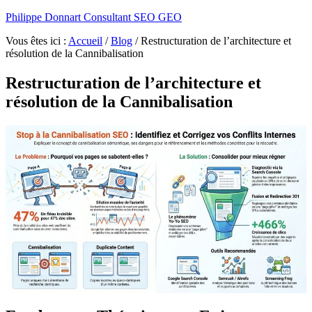
Philippe Donnart Consultant SEO GEO
Vous êtes ici :
Accueil
/
Blog
/
Restructuration de l’architecture et
résolution de la Cannibalisation
Restructuration de l’architecture et
résolution de la Cannibalisation