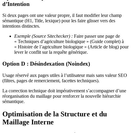
d’Intention
Si deux pages ont une valeur propre, il faut modifier leur champ
sémantique (H1, Title, lexique) pour les faire glisser vers des
intentions distinctes.
Exemple (Source Sitechecker) :
Faire passer une page de
« Techniques d’agriculture biologique » (Guide complet) à
« Histoire de l’agriculture biologique » (Article de blog) pour
lever le conflit sur la requête générique.
Option D : Désindexation (Noindex)
Usage réservé aux pages utiles à l’utilisateur mais sans valeur SEO
(filtres, pages de remerciement, facettes techniques).
La correction technique doit impérativement s’accompagner d’une
réorganisation du maillage pour renforcer la nouvelle hiérarchie
sémantique.
Optimisation de la Structure et du
Maillage Interne