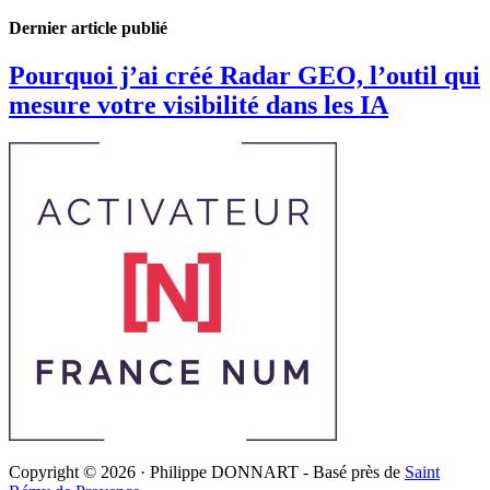
Dernier article publié
Pourquoi j’ai créé Radar GEO, l’outil qui
mesure votre visibilité dans les IA
Copyright © 2026 · Philippe DONNART - Basé près de
Saint