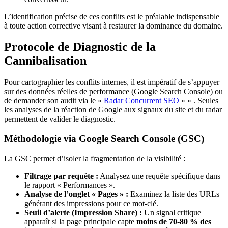
L’identification précise de ces conflits est le préalable indispensable
à toute action corrective visant à restaurer la dominance du domaine.
Protocole de Diagnostic de la
Cannibalisation
Pour cartographier les conflits internes, il est impératif de s’appuyer
sur des données réelles de performance (Google Search Console) ou
de demander son audit via le «
Radar Concurrent SEO
» « . Seules
les analyses de la réaction de Google aux signaux du site et du radar
permettent de valider le diagnostic.
Méthodologie via Google Search Console (GSC)
La GSC permet d’isoler la fragmentation de la visibilité :
Filtrage par requête :
Analysez une requête spécifique dans
le rapport « Performances ».
Analyse de l’onglet « Pages » :
Examinez la liste des URLs
générant des impressions pour ce mot-clé.
Seuil d’alerte (Impression Share) :
Un signal critique
apparaît si la page principale capte
moins de 70-80 % des