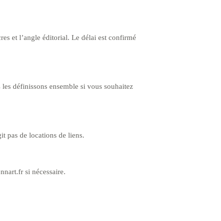
es et l’angle éditorial. Le délai est confirmé
 les définissons ensemble si vous souhaitez
it pas de locations de liens.
nnart.fr si nécessaire.