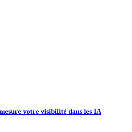
esure votre visibilité dans les IA