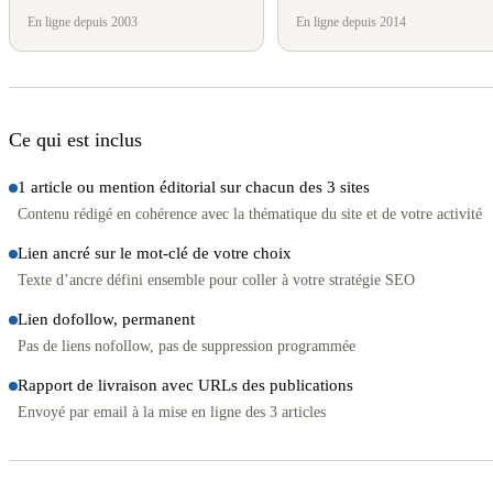
En ligne depuis 2003
En ligne depuis 2014
Ce qui est inclus
1 article ou mention éditorial sur chacun des 3 sites
Contenu rédigé en cohérence avec la thématique du site et de votre activité
Lien ancré sur le mot-clé de votre choix
Texte d’ancre défini ensemble pour coller à votre stratégie SEO
Lien dofollow, permanent
Pas de liens nofollow, pas de suppression programmée
Rapport de livraison avec URLs des publications
Envoyé par email à la mise en ligne des 3 articles