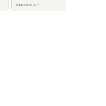
En ligne depuis 2017