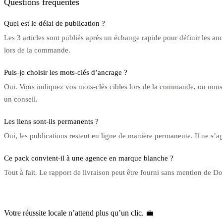
Questions fréquentes
Quel est le délai de publication ?
Les 3 articles sont publiés après un échange rapide pour définir les ancr
lors de la commande.
Puis-je choisir les mots-clés d’ancrage ?
Oui. Vous indiquez vos mots-clés cibles lors de la commande, ou nous
un conseil.
Les liens sont-ils permanents ?
Oui, les publications restent en ligne de manière permanente. Il ne s’ag
Ce pack convient-il à une agence en marque blanche ?
Tout à fait. Le rapport de livraison peut être fourni sans mention de Do
Votre réussite locale n’attend plus qu’un clic. 💼