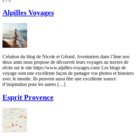
Alpilles Voyages
Création du blog de Nicole et Gérard. Aventuriers dans l’âme nos
deux amis nous propose de découvrir leurs voyages au travers de
récits sur le site https://www.alpilles-voyages.com/ Les blogs de
voyage sont une excellente façon de partager vos photos et histoires
avec le monde. Ils peuvent aussi être une excellente source
d’inspiration pour les autres […]
Esprit Provence