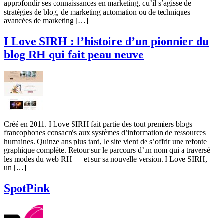
approfondir ses connaissances en marketing, qu’il s’agisse de
stratégies de blog, de marketing automation ou de techniques
avancées de marketing […]
I Love SIRH : l’histoire d’un pionnier du
blog RH qui fait peau neuve
Créé en 2011, I Love SIRH fait partie des tout premiers blogs
francophones consacrés aux systèmes d’information de ressources
humaines. Quinze ans plus tard, le site vient de s’offrir une refonte
graphique complète. Retour sur le parcours d’un nom qui a traversé
les modes du web RH — et sur sa nouvelle version. I Love SIRH,
un […]
SpotPink