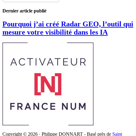
Dernier article publié
Pourquoi j’ai créé Radar GEO, l’outil qui
mesure votre visibilité dans les IA
Copyright © 2026 · Philippe DONNART - Basé près de
Saint