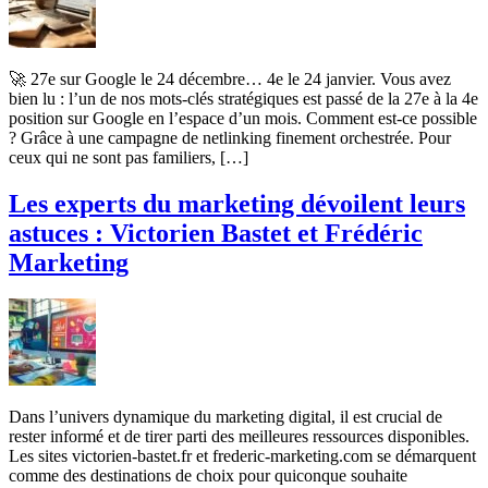
🚀 27e sur Google le 24 décembre… 4e le 24 janvier. Vous avez
bien lu : l’un de nos mots-clés stratégiques est passé de la 27e à la 4e
position sur Google en l’espace d’un mois. Comment est-ce possible
? Grâce à une campagne de netlinking finement orchestrée. Pour
ceux qui ne sont pas familiers, […]
Les experts du marketing dévoilent leurs
astuces : Victorien Bastet et Frédéric
Marketing
Dans l’univers dynamique du marketing digital, il est crucial de
rester informé et de tirer parti des meilleures ressources disponibles.
Les sites victorien-bastet.fr et frederic-marketing.com se démarquent
comme des destinations de choix pour quiconque souhaite