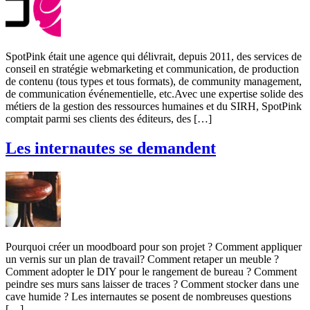
SpotPink était une agence qui délivrait, depuis 2011, des services de
conseil en stratégie webmarketing et communication, de production
de contenu (tous types et tous formats), de community management,
de communication événementielle, etc.Avec une expertise solide des
métiers de la gestion des ressources humaines et du SIRH, SpotPink
comptait parmi ses clients des éditeurs, des […]
Les internautes se demandent
Pourquoi créer un moodboard pour son projet ? Comment appliquer
un vernis sur un plan de travail? Comment retaper un meuble ?
Comment adopter le DIY pour le rangement de bureau ? Comment
peindre ses murs sans laisser de traces ? Comment stocker dans une
cave humide ? Les internautes se posent de nombreuses questions
[…]